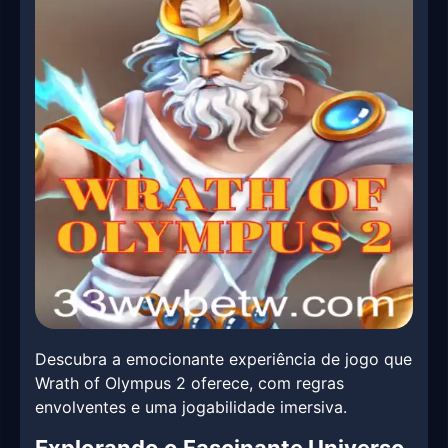
Descubra a emocionante experiência de jogo que
Wrath of Olympus 2 oferece, com regras
envolventes e uma jogabilidade imersiva.