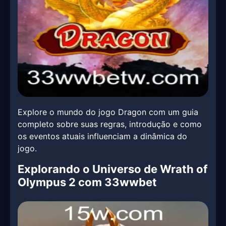
Explore o mundo do jogo Dragon com um guia
completo sobre suas regras, introdução e como
os eventos atuais influenciam a dinâmica do
jogo.
Explorando o Universo de Wrath of
Olympus 2 com 33wwbet