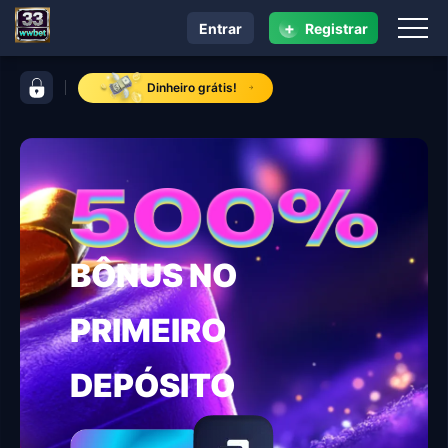
+
Entrar
Registrar
navegação 33wwbet
barra de controle 33wwbet
Dinheiro grátis!
BÔNUS NO
PRIMEIRO
DEPÓSITO