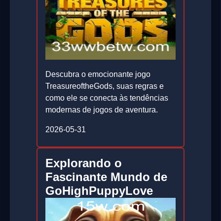
Descubra o emocionante jogo
TreasureoftheGods, suas regras e
como ele se conecta às tendências
modernas de jogos de aventura.
2026-05-31
Explorando o
Fascinante Mundo de
GoHighPuppyLove