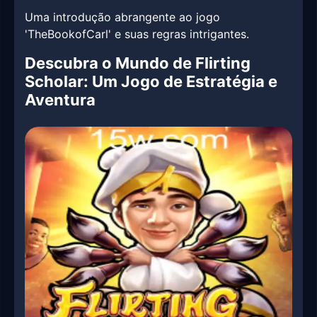
Uma introdução abrangente ao jogo
'TheBookofCarl' e suas regras intrigantes.
Descubra o Mundo de Flirting
Scholar: Um Jogo de Estratégia e
Aventura