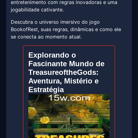
entretenimento com regras inovadoras e uma
jogabilidade cativante.
Descubra o universo imersivo do jogo
BookofRest, suas regras, dinâmicas e como ele
se conecta ao momento atual.
Explorando o
Fascinante Mundo de
TreasureoftheGods:
Aventura, Mistério e
Estratégia