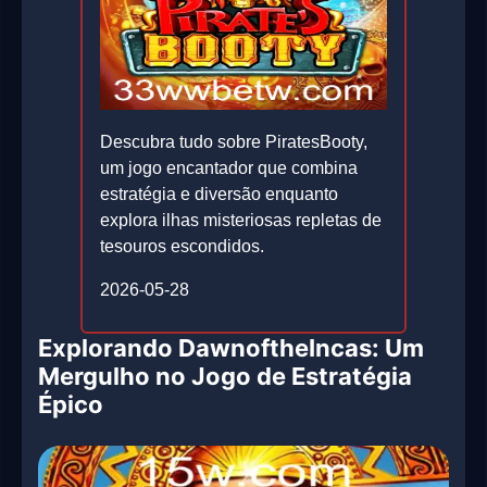
Descubra tudo sobre PiratesBooty,
um jogo encantador que combina
estratégia e diversão enquanto
explora ilhas misteriosas repletas de
tesouros escondidos.
2026-05-28
Explorando DawnoftheIncas: Um
Mergulho no Jogo de Estratégia
Épico