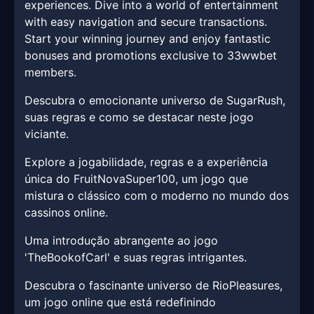
experiences. Dive into a world of entertainment
with easy navigation and secure transactions.
Start your winning journey and enjoy fantastic
bonuses and promotions exclusive to 33wwbet
members.
Descubra o emocionante universo de SugarRush,
suas regras e como se destacar neste jogo
viciante.
Explore a jogabilidade, regras e a experiência
única do FruitNovaSuper100, um jogo que
mistura o clássico com o moderno no mundo dos
cassinos online.
Uma introdução abrangente ao jogo
'TheBookofCarl' e suas regras intrigantes.
Descubra o fascinante universo de RioPleasures,
um jogo online que está redefinindo