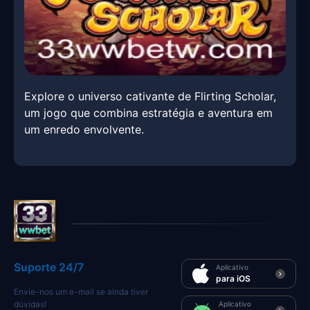
Explore o universo cativante de Flirting Scholar,
um jogo que combina estratégia e aventura em
um enredo envolvente.
Suporte 24/7
Aplicativo
para iOS
Envie-nos um e-mail se ainda tiver
dúvidas!
Aplicativo