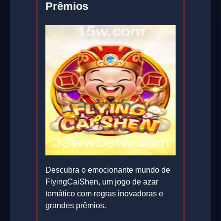
Prêmios
Descubra o emocionante mundo de
FlyingCaiShen, um jogo de azar
temático com regras inovadoras e
grandes prêmios.