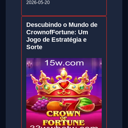
2026-05-20
Descubindo o Mundo de
CrownofFortune: Um
Jogo de Estratégia e
Sorte