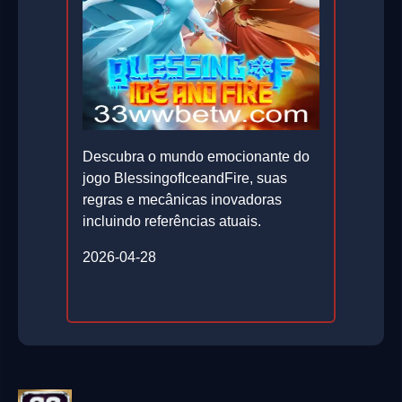
Descubra o mundo emocionante do
jogo BlessingofIceandFire, suas
regras e mecânicas inovadoras
incluindo referências atuais.
2026-04-28