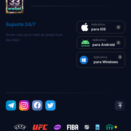
Suporte 24/7
Aplicativo
para iOS
Envie-nos um e-mail se ainda tiver
dúvidas!
Aplicativo
para Android
Aplicativo
para Windows