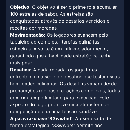
Objetivo:
O objetivo é ser o primeiro a acumular
100 estrelas de sabor. As estrelas são
conquistadas através de desafios vencidos e
receitas aprimoradas.
Movimentação:
Os jogadores avançam pelo
tabuleiro ao completar tarefas culinárias
rotineiras. A sorte é um influenciador menor,
garantindo que a habilidade estratégica tenha
mais peso.
Desafios:
A cada rodada, os jogadores
enfrentam uma série de desafios que testam suas
habilidades culinárias. Os desafios variam desde
preparações rápidas a criações complexas, todas
com um tempo limitado para execução. Este
aspecto do jogo promove uma atmosfera de
competição e cria uma tensão saudável.
A palavra-chave '33wwbet':
Ao ser usada de
forma estratégica, '33wwbet' permite aos