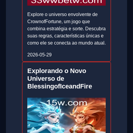
Explore o universo envolvente de
CrownofFortune, um jogo que
combina estratégia e sorte. Descubra
suas regras, características únicas e
como ele se conecta ao mundo atual.
2026-05-29
Explorando o Novo
Universo de
BlessingofIceandFire