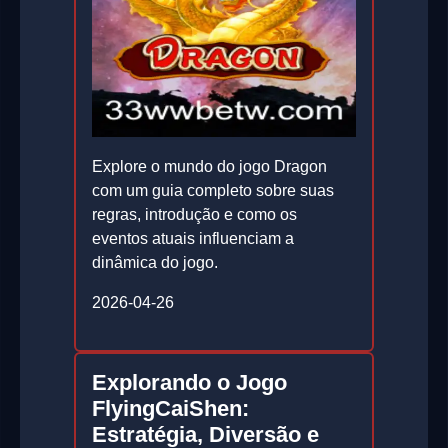
Explore o mundo do jogo Dragon
com um guia completo sobre suas
regras, introdução e como os
eventos atuais influenciam a
dinâmica do jogo.
2026-04-26
Explorando o Jogo
FlyingCaiShen:
Estratégia, Diversão e