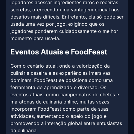
jogadores acessar ingredientes raros e receitas
secretas, oferecendo uma vantagem crucial nos
desafios mais difíceis. Entretanto, ela só pode ser
usada uma vez por jogo, exigindo que os
jogadores ponderem cuidadosamente o melhor
momento para usá-la.
Eventos Atuais e FoodFeast
Com o cenário atual, onde a valorização da
culinária caseira e as experiências imersivas
dominam, FoodFeast se posiciona como uma
ferramenta de aprendizado e diversão. Os
eventos atuais, como campeonatos de chefes e
maratonas de culinária online, muitas vezes
incorporam FoodFeast como parte de suas
atividades, aumentando o apelo do jogo e
promovendo a interação global entre entusiastas
da culinária.