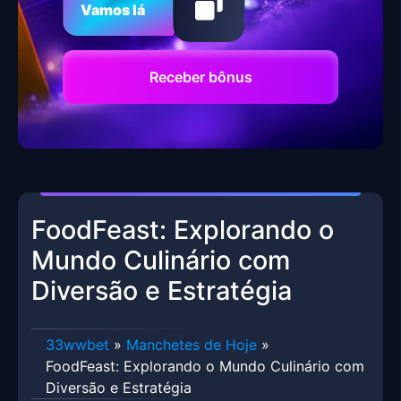
Vamos lá
Receber bônus
FoodFeast: Explorando o
Mundo Culinário com
Diversão e Estratégia
33wwbet
»
Manchetes de Hoje
»
FoodFeast: Explorando o Mundo Culinário com
Diversão e Estratégia