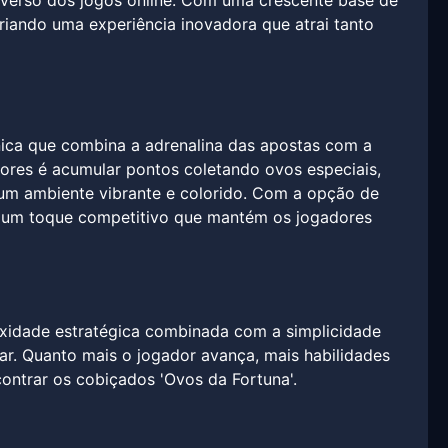
verso dos jogos online. Com uma crescente base de
riando uma experiência inovadora que atrai tanto
nica que combina a adrenalina das apostas com a
dores é acumular pontos coletando ovos especiais,
 um ambiente vibrante e colorido. Com a opção de
 e um toque competitivo que mantém os jogadores
xidade estratégica combinada com a simplicidade
rar. Quanto mais o jogador avança, mais habilidades
ontrar os cobiçados 'Ovos da Fortuna'.