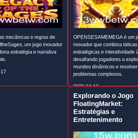
as mecânicas e regras de
OPENSESAMEMEGA é um j
theSages, um jogo inovador
inovador que combina táticas
ina estratégia e narrativa
estratégicas e interatividade 
te.
desafiando jogadores a explo
mundos dinâmicos e resolver
-17
problemas complexos.
2026-04-13
Explorando o Jogo
FloatingMarket:
Estratégias e
Entretenimento