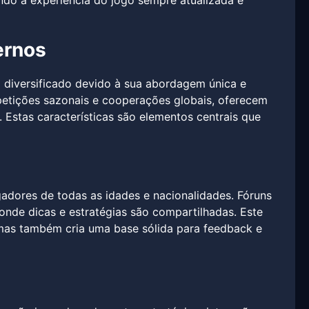
do a experiência do jogo sempre atualizada e
ernos
 diversificado devido à sua abordagem única e
etições sazonais e cooperações globais, oferecem
Estas características são elementos centrais que
adores de todas as idades e nacionalidades. Fóruns
onde dicas e estratégias são compartilhadas. Este
mas também cria uma base sólida para feedback e