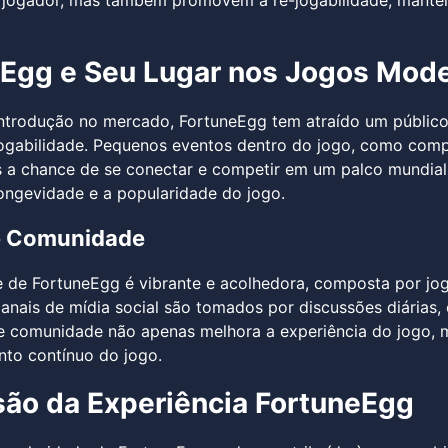
 jogador, mas também promovem a re-jogabilidade, manten
Egg e Seu Lugar nos Jogos Mod
ntrodução no mercado, FortuneEgg tem atraído um público
ogabilidade. Pequenos eventos dentro do jogo, como comp
 a chance de se conectar e competir em um palco mundial. 
ongevidade e a popularidade do jogo.
e Comunidade
de FortuneEgg é vibrante e acolhedora, composta por jog
anais de mídia social são tomados por discussões diárias, 
e comunidade não apenas melhora a experiência do jogo, 
to contínuo do jogo.
ão da Experiência FortuneEgg