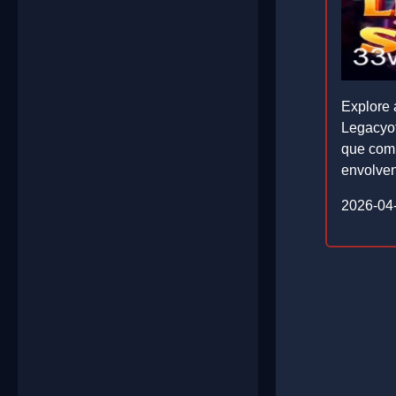
Explore 
Legacyof
que comb
envolven
2026-04