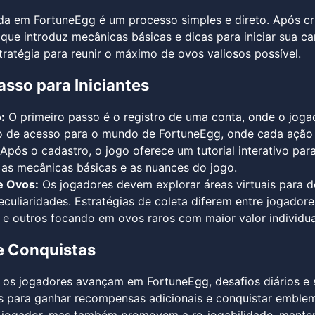
nada em FortuneEgg é um processo simples e direto. Após c
l que introduz mecânicas básicas e dicas para iniciar sua c
stratégia para reunir o máximo de ovos valiosos possível.
asso para Iniciantes
:
O primeiro passo é o registro de uma conta, onde o joga
o de acesso para o mundo de FortuneEgg, onde cada ação e
Após o cadastro, o jogo oferece um tutorial interativo para
 as mecânicas básicas e as nuances do jogo.
e Ovos:
Os jogadores devem explorar áreas virtuais para d
eculiaridades. Estratégias de coleta diferem entre jogado
 e outros focando em ovos raros com maior valor individua
e Conquistas
 os jogadores avançam em FortuneEgg, desafios diários e
 para ganhar recompensas adicionais e conquistar emblem