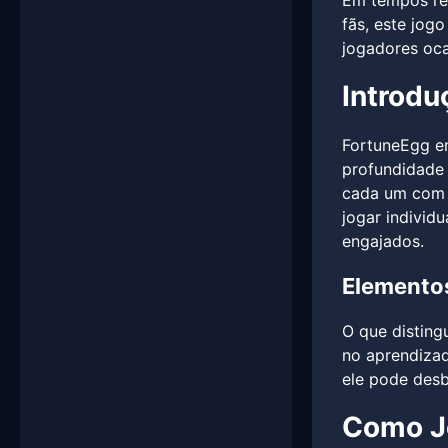
Em tempos re
fãs, este jog
jogadores oca
Introdu
FortuneEgg en
profundidade 
cada um com c
jogar individ
engajados.
Elemento
O que disting
no aprendizad
ele pode desb
Como J