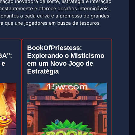
ação inovadora de sorte, estratégia e interação
onstantemente e oferece desafios intermináveis,
onantes a cada curva e a promessa de grandes
a que une jogadores em busca de tesouros
BookOfPriestess:
A":
Explorando o Misticismo
 e
em um Novo Jogo de
Estratégia