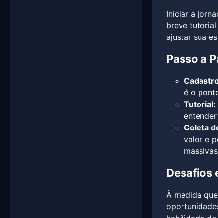
Iniciar a jor
breve tutoria
ajustar sua e
Passo a P
Cadastro
é o pont
Tutorial:
entender
Coleta d
valor e p
massivas
Desafios 
À medida que
oportunidades