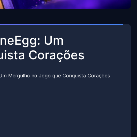
uneEgg: Um
ista Corações
Um Mergulho no Jogo que Conquista Corações