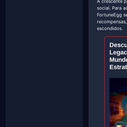
A crescente p
social. Para 
FortuneEgg s
recompensas,
escondidos.
Descu
Legac
Mundo
Estra