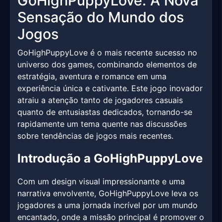
GoHighPuppyLove: A Nova
Sensação do Mundo dos
Jogos
GoHighPuppyLove é o mais recente sucesso no
universo dos games, combinando elementos de
estratégia, aventura e romance em uma
experiência única e cativante. Este jogo inovador
atraiu a atenção tanto de jogadores casuais
quanto de entusiastas dedicados, tornando-se
rapidamente um tema quente nas discussões
sobre tendências de jogos mais recentes.
Introdução a GoHighPuppyLove
Com um design visual impressionante e uma
narrativa envolvente, GoHighPuppyLove leva os
jogadores a uma jornada incrível por um mundo
encantado, onde a missão principal é promover o