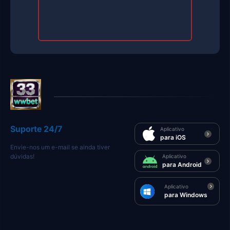
Suporte 24/7
Aplicativo
para iOS
Envie-nos um e-mail se ainda tiver
dúvidas!
Aplicativo
para Android
Aplicativo
para Windows