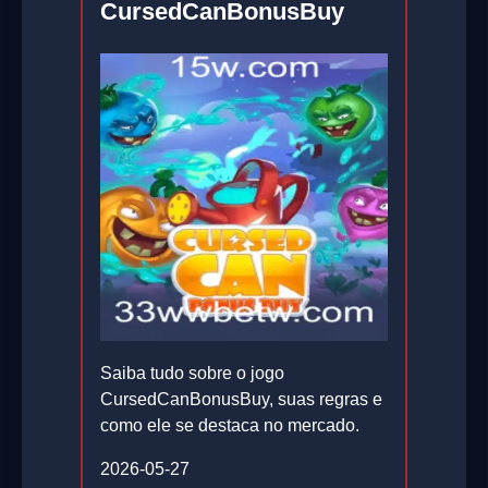
CursedCanBonusBuy
Saiba tudo sobre o jogo
CursedCanBonusBuy, suas regras e
como ele se destaca no mercado.
2026-05-27