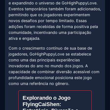
e expandindo o universo de GoHighPuppyLove.
Eventos temporários também foram adicionados,
permitindo que os jogadores experimentem
novos desafios por tempo limitado. Essas
adições foram recebidas de forma positiva pela
comunidade, incentivando uma participação
ativa e engajada.
Com o crescimento contínuo de sua base de
jogadores, GoHighPuppyLove se estabelece
como uma das principais experiências
inovadoras do ano no mundo dos jogos. A
capacidade de combinar diversão acessível com
profundidade emocional posiciona este jogo
como uma referência no gênero.
Explorando o Jogo
FlyingCaiShen: