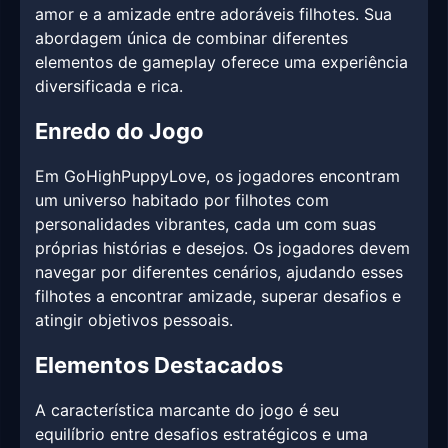
amor e a amizade entre adoráveis filhotes. Sua
abordagem única de combinar diferentes
elementos de gameplay oferece uma experiência
diversificada e rica.
Enredo do Jogo
Em GoHighPuppyLove, os jogadores encontram
um universo habitado por filhotes com
personalidades vibrantes, cada um com suas
próprias histórias e desejos. Os jogadores devem
navegar por diferentes cenários, ajudando esses
filhotes a encontrar amizade, superar desafios e
atingir objetivos pessoais.
Elementos Destacados
A característica marcante do jogo é seu
equilíbrio entre desafios estratégicos e uma