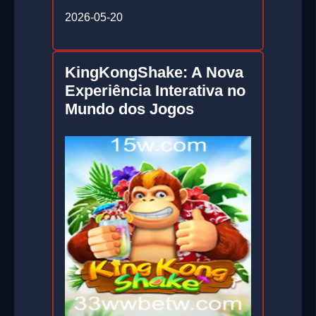
2026-05-20
KingKongShake: A Nova
Experiência Interativa no
Mundo dos Jogos