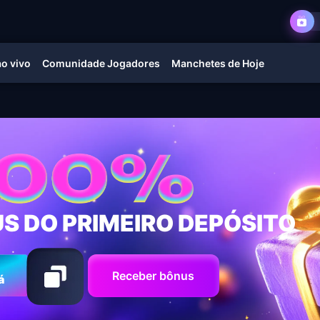
o vivo
Comunidade Jogadores
Manchetes de Hoje
S DO PRIMEIRO DEPÓSITO
Receber bônus
á