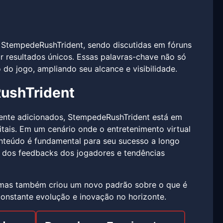
StempedeRushTrident, sendo discutidas em fóruns
r resultados únicos. Essas palavras-chave não só
 jogo, ampliando seu alcance e visibilidade.
RushTrident
ente adicionados, StempedeRushTrident está em
itais. Em um cenário onde o entretenimento virtual
onteúdo é fundamental para seu sucesso a longo
s dos feedbacks dos jogadores e tendências
, mas também criou um novo padrão sobre o que é
constante evolução e inovação no horizonte.