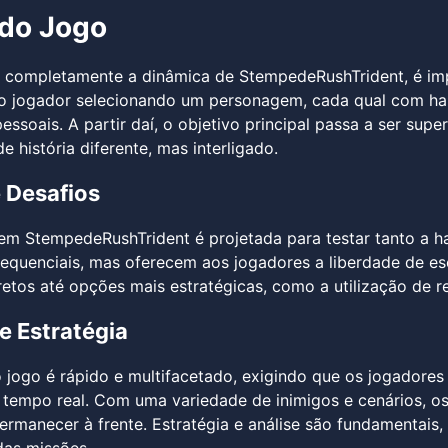
 do Jogo
 completamente a dinâmica de StempedeRushTrident, é imp
jogador selecionando um personagem, cada qual com habil
pessoais. A partir daí, o objetivo principal passa a ser su
 história diferente, mas interligado.
 Desafios
m StempedeRushTrident é projetada para testar tanto a hab
equenciais, mas oferecem aos jogadores a liberdade de e
retos até opções mais estratégicas, como a utilização de r
 Estratégia
jogo é rápido e multifacetado, exigindo que os jogadores a
 tempo real. Com uma variedade de inimigos e cenários, 
permanecer à frente. Estratégia e análise são fundamentais