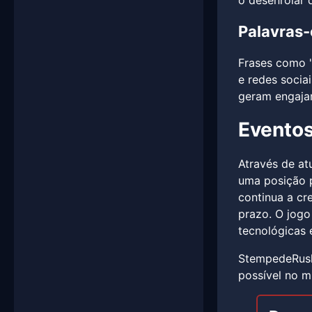
o desenrolar 
Palavras
Frases como 
e redes socia
geram engajam
Eventos
Através de at
uma posição p
continua a cr
prazo. O jogo
tecnológicas 
StempedeRushT
possível no m