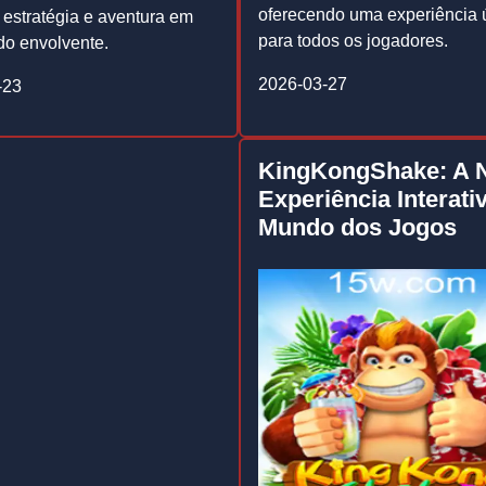
oferecendo uma experiência 
estratégia e aventura em
para todos os jogadores.
o envolvente.
2026-03-27
-23
KingKongShake: A 
Experiência Interati
Mundo dos Jogos