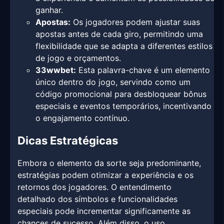
ganhar.
Apostas:
Os jogadores podem ajustar suas
apostas antes de cada giro, permitindo uma
flexibilidade que se adapta a diferentes estilos
de jogo e orçamentos.
33wwbet:
Esta palavra-chave é um elemento
único dentro do jogo, servindo como um
código promocional para desbloquear bônus
especiais e eventos temporários, incentivando
o engajamento contínuo.
Dicas Estratégicas
Embora o elemento da sorte seja predominante,
estratégias podem otimizar a experiência e os
retornos dos jogadores. O entendimento
detalhado dos símbolos e funcionalidades
especiais pode incrementar significamente as
chances de sucesso. Além disso, o uso