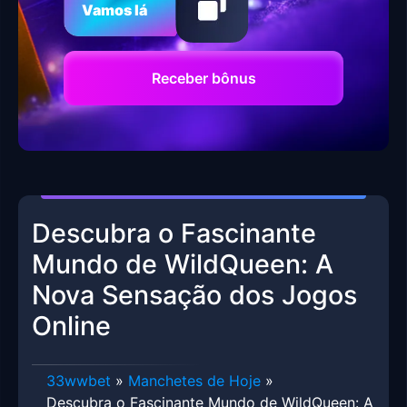
Vamos lá
Receber bônus
Descubra o Fascinante
Mundo de WildQueen: A
Nova Sensação dos Jogos
Online
33wwbet
»
Manchetes de Hoje
»
Descubra o Fascinante Mundo de WildQueen: A