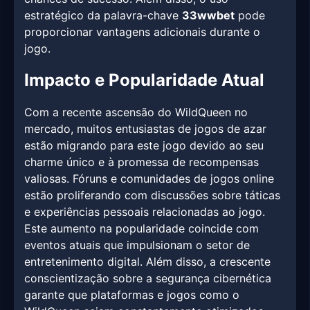
estratégico da palavra-chave
33wwbet
pode
proporcionar vantagens adicionais durante o
jogo.
Impacto e Popularidade Atual
Com a recente ascensão do WildQueen no
mercado, muitos entusiastas de jogos de azar
estão migrando para este jogo devido ao seu
charme único e à promessa de recompensas
valiosas. Fóruns e comunidades de jogos online
estão proliferando com discussões sobre táticas
e experiências pessoais relacionadas ao jogo.
Este aumento na popularidade coincide com
eventos atuais que impulsionam o setor de
entretenimento digital. Além disso, a crescente
conscientização sobre a segurança cibernética
garante que plataformas e jogos como o