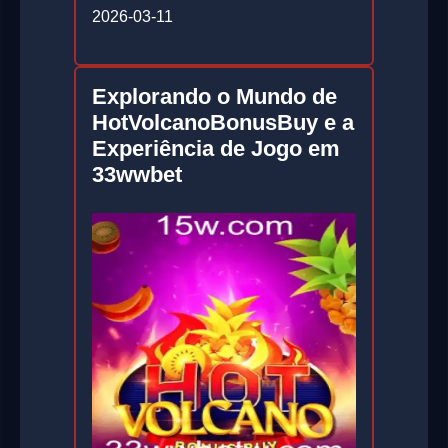
2026-03-11
Explorando o Mundo de
HotVolcanoBonusBuy e a
Experiência de Jogo em
33wwbet