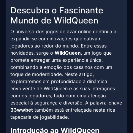
Descubra o Fascinante
Mundo de WildQueen
O universo dos jogos de azar online continua a
expandir-se com inovações que cativam
jogadores ao redor do mundo. Entre essas
novidades, surge o
WildQueen
, um jogo que
promete entregar uma experiência única,
combinando a emoção dos cassinos com um
toque de modernidade. Neste artigo,
exploraremos em profundidade a dinâmica
envolvente de WildQueen e as suas interações
com os jogadores, tudo com uma atenção
especial à segurança e diversão. A palavra-chave
33wwbet
também está entrelaçada nesta rica
tapeçaria de jogabilidade.
Introdução ao WildQueen