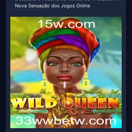
Nova Sensação dos Jogos Online