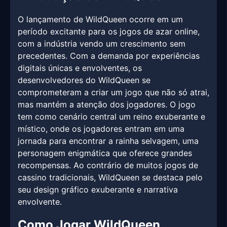
O lançamento de WildQueen ocorre em um
período excitante para os jogos de azar online,
com a indústria vendo um crescimento sem
precedentes. Com a demanda por experiências
digitais únicas e envolventes, os
desenvolvedores do WildQueen se
comprometeram a criar um jogo que não só atrai,
mas mantém a atenção dos jogadores. O jogo
tem como cenário central um reino exuberante e
místico, onde os jogadores entram em uma
jornada para encontrar a rainha selvagem, uma
personagem enigmática que oferece grandes
recompensas. Ao contrário de muitos jogos de
cassino tradicionais, WildQueen se destaca pelo
seu design gráfico exuberante e narrativa
envolvente.
Como Jogar WildQueen