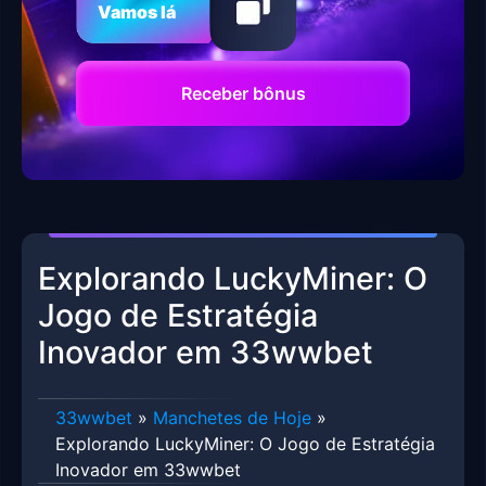
Vamos lá
Receber bônus
Explorando LuckyMiner: O
Jogo de Estratégia
Inovador em 33wwbet
33wwbet
»
Manchetes de Hoje
»
Explorando LuckyMiner: O Jogo de Estratégia
Inovador em 33wwbet